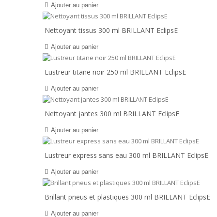
Ajouter au panier
Nettoyant tissus 300 ml BRILLANT EclipsE
Ajouter au panier
Lustreur titane noir 250 ml BRILLANT EclipsE
Ajouter au panier
Nettoyant jantes 300 ml BRILLANT EclipsE
Ajouter au panier
Lustreur express sans eau 300 ml BRILLANT EclipsE
Ajouter au panier
Brillant pneus et plastiques 300 ml BRILLANT EclipsE
Ajouter au panier