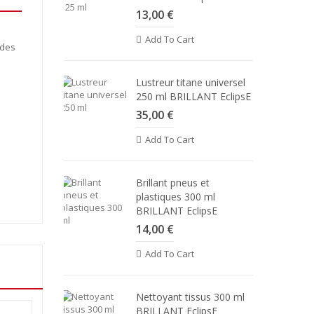
13,00 €
Add To Cart
 des
Lustreur titane universel
250 ml BRILLANT EclipsE
35,00 €
Add To Cart
Brillant pneus et
plastiques 300 ml
BRILLANT EclipsE
14,00 €
Add To Cart
Nettoyant tissus 300 ml
BRILLANT EclipsE