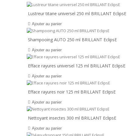
Lustreur titane universel 250 ml BRILLANT EclipsE
Ajouter au panier
Shampooing AUTO 250 ml BRILLANT EclipsE
Ajouter au panier
Efface rayures universel 125 ml BRILLANT EclipsE
Ajouter au panier
Efface rayures noir 125 ml BRILLANT EclipsE
Ajouter au panier
Nettoyant insectes 300 ml BRILLANT EclipsE
Ajouter au panier