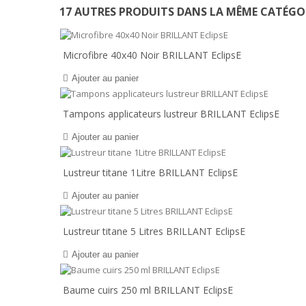
17 AUTRES PRODUITS DANS LA MÊME CATÉGOR
Microfibre 40x40 Noir BRILLANT EclipsE
Ajouter au panier
Tampons applicateurs lustreur BRILLANT EclipsE
Ajouter au panier
Lustreur titane 1Litre BRILLANT EclipsE
Ajouter au panier
Lustreur titane 5 Litres BRILLANT EclipsE
Ajouter au panier
Baume cuirs 250 ml BRILLANT EclipsE