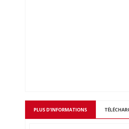
PLUS D'INFORMATIONS
TÉLÉCHAR