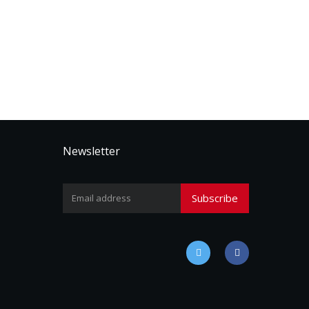
Newsletter
Subscribe