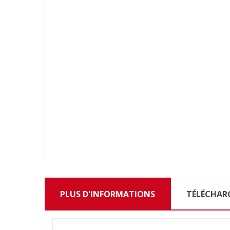
PLUS D'INFORMATIONS
TÉLÉCHAR