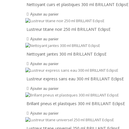
Nettoyant cuirs et plastiques 300 ml BRILLANT EclipsE
Ajouter au panier
Lustreur titane noir 250 ml BRILLANT EclipsE
Ajouter au panier
Nettoyant jantes 300 ml BRILLANT EclipsE
Ajouter au panier
Lustreur express sans eau 300 ml BRILLANT EclipsE
Ajouter au panier
Brillant pneus et plastiques 300 ml BRILLANT EclipsE
Ajouter au panier
Lustreur titane universel 250 ml BRILLANT EclipsE