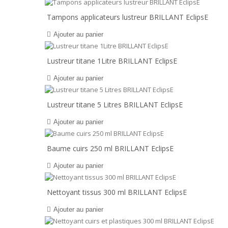
Tampons applicateurs lustreur BRILLANT EclipsE
Ajouter au panier
Lustreur titane 1Litre BRILLANT EclipsE
Ajouter au panier
Lustreur titane 5 Litres BRILLANT EclipsE
Ajouter au panier
Baume cuirs 250 ml BRILLANT EclipsE
Ajouter au panier
Nettoyant tissus 300 ml BRILLANT EclipsE
Ajouter au panier