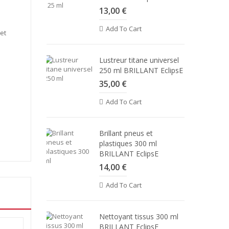
13,00 €
Add To Cart
 et
Lustreur titane universel
250 ml BRILLANT EclipsE
35,00 €
Add To Cart
Brillant pneus et
plastiques 300 ml
BRILLANT EclipsE
14,00 €
Add To Cart
Nettoyant tissus 300 ml
BRILLANT EclipsE