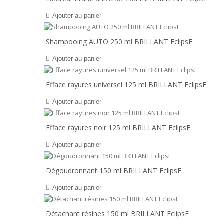
Ajouter au panier
Shampooing AUTO 250 ml BRILLANT EclipsE
Ajouter au panier
Efface rayures universel 125 ml BRILLANT EclipsE
Ajouter au panier
Efface rayures noir 125 ml BRILLANT EclipsE
Ajouter au panier
Dégoudronnant 150 ml BRILLANT EclipsE
Ajouter au panier
Détachant résines 150 ml BRILLANT EclipsE