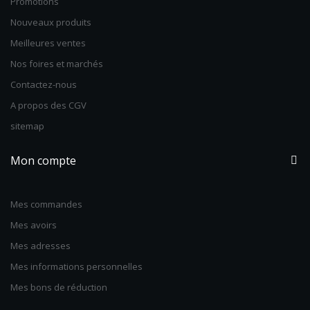
Promotions
Nouveaux produits
Meilleures ventes
Nos foires et marchés
Contactez-nous
A propos des CGV
sitemap
Mon compte
Mes commandes
Mes avoirs
Mes adresses
Mes informations personnelles
Mes bons de réduction