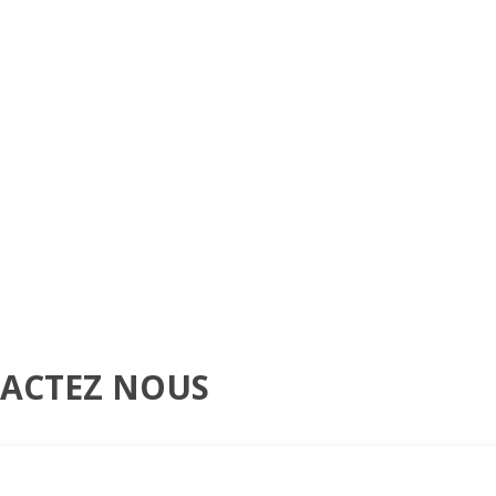
TACTEZ NOUS