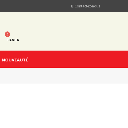
Contactez-nous
0
PANIER
NOUVEAUTÉ