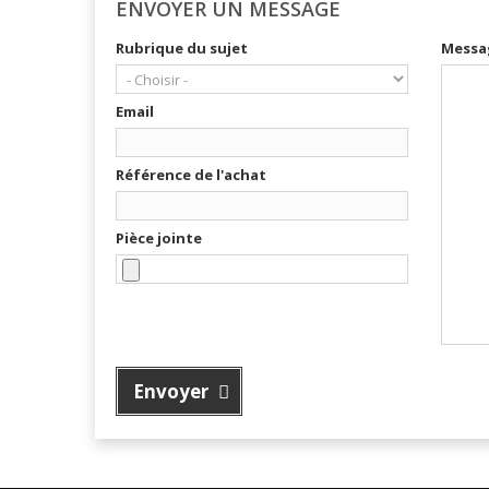
ENVOYER UN MESSAGE
Rubrique du sujet
Messa
Email
Référence de l'achat
Pièce jointe
Envoyer