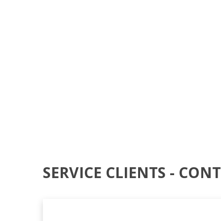
SERVICE CLIENTS - CON