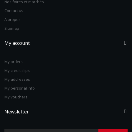
Nos foires et marchés
Contact us
A propos
Sitemap
My account
My orders
My credit slips
My addresses
My personal info
My vouchers
Newsletter