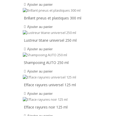
Ajouter au panier
Brillant pneus et plastiques 300 ml
Ajouter au panier
Lustreur titane universel 250 ml
Ajouter au panier
Shampooing AUTO 250 ml
Ajouter au panier
Efface rayures universel 125 ml
Ajouter au panier
Efface rayures noir 125 ml
Ajouter au panier