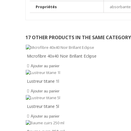
Propriétés
absorbante,
17 OTHER PRODUCTS IN THE SAME CATEGORY
Microfibre 40x40 Noir Brillant Eclipse
Ajouter au panier
Lustreur titane 1l
Ajouter au panier
Lustreur titane 5l
Ajouter au panier