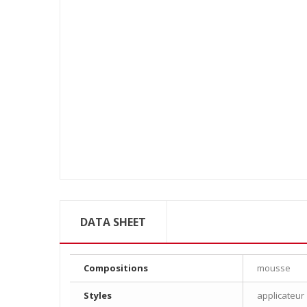
DATA SHEET
Compositions
mousse
Styles
applicateur