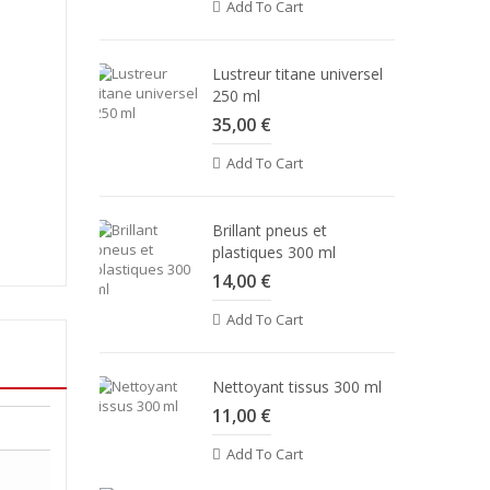
Add To Cart
Lustreur titane universel
250 ml
35,00 €
Add To Cart
Brillant pneus et
plastiques 300 ml
14,00 €
Add To Cart
Nettoyant tissus 300 ml
11,00 €
Add To Cart