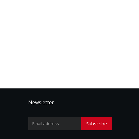
Newsletter
Subscribe