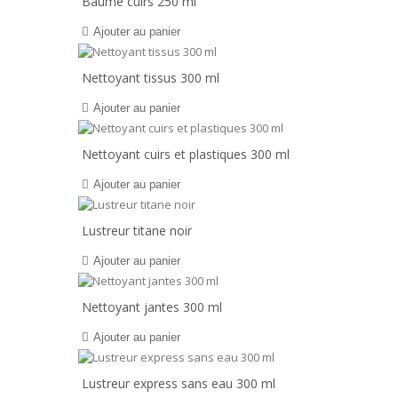
Baume cuirs 250 ml
Ajouter au panier
Nettoyant tissus 300 ml
Ajouter au panier
Nettoyant cuirs et plastiques 300 ml
Ajouter au panier
Lustreur titane noir
Ajouter au panier
Nettoyant jantes 300 ml
Ajouter au panier
Lustreur express sans eau 300 ml